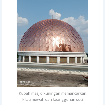
Kubah masjid kuningan memancarkan
kilau mewah dan keanggunan suci