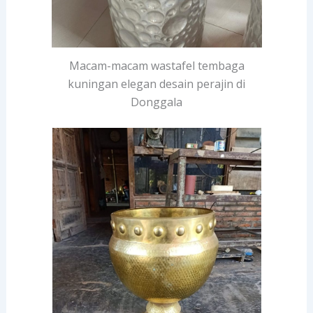
Macam-macam wastafel tembaga
kuningan elegan desain perajin di
Donggala