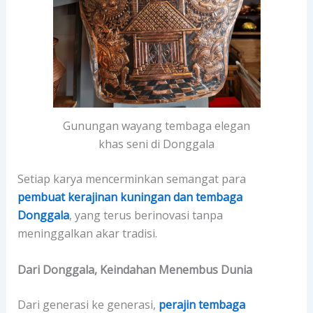
Gunungan wayang tembaga elegan
khas seni di Donggala
Setiap karya mencerminkan semangat para
pembuat kerajinan kuningan dan tembaga
Donggala
, yang terus berinovasi tanpa
meninggalkan akar tradisi.
Dari Donggala, Keindahan Menembus Dunia
Dari generasi ke generasi,
perajin tembaga