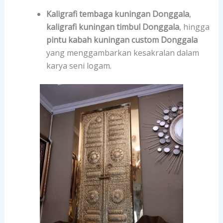
Kaligrafi tembaga kuningan Donggala
,
kaligrafi kuningan timbul Donggala
, hingga
pintu kabah kuningan custom Donggala
yang menggambarkan kesakralan dalam
karya seni logam.