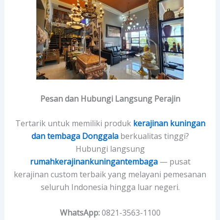
Pesan dan Hubungi Langsung Perajin
Tertarik untuk memiliki produk
kerajinan kuningan
dan tembaga Donggala
berkualitas tinggi?
Hubungi langsung
rumahkerajinankuningantembaga
— pusat
kerajinan custom terbaik yang melayani pemesanan
seluruh Indonesia hingga luar negeri.
WhatsApp:
0821-3563-1100