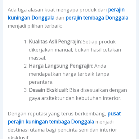
Ada tiga alasan kuat mengapa produk dari
perajin
kuningan Donggala
dan
perajin tembaga Donggala
menjadi pilihan terbaik:
Kualitas Asli Pengrajin:
Setiap produk
dikerjakan manual, bukan hasil cetakan
massal.
Harga Langsung Pengrajin:
Anda
mendapatkan harga terbaik tanpa
perantara.
Desain Eksklusif:
Bisa disesuaikan dengan
gaya arsitektur dan kebutuhan interior.
Dengan reputasi yang terus berkembang,
pusat
perajin kuningan tembaga Donggala
menjadi
destinasi utama bagi pencinta seni dan interior
eksklusif.