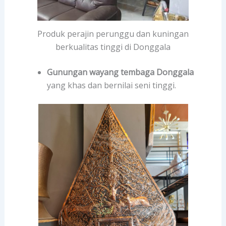
Produk perajin perunggu dan kuningan
berkualitas tinggi di Donggala
Gunungan wayang tembaga Donggala
yang khas dan bernilai seni tinggi.