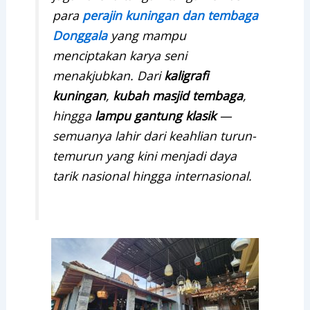
para
perajin kuningan dan tembaga
Donggala
yang mampu
menciptakan karya seni
menakjubkan. Dari
kaligrafi
kuningan
,
kubah masjid tembaga
,
hingga
lampu gantung klasik
—
semuanya lahir dari keahlian turun-
temurun yang kini menjadi daya
tarik nasional hingga internasional.