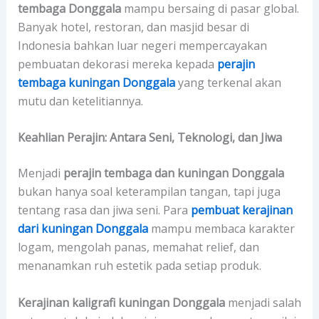
tembaga Donggala
mampu bersaing di pasar global.
Banyak hotel, restoran, dan masjid besar di
Indonesia bahkan luar negeri mempercayakan
pembuatan dekorasi mereka kepada
perajin
tembaga kuningan Donggala
yang terkenal akan
mutu dan ketelitiannya.
Keahlian Perajin: Antara Seni, Teknologi, dan Jiwa
Menjadi
perajin tembaga dan kuningan Donggala
bukan hanya soal keterampilan tangan, tapi juga
tentang rasa dan jiwa seni. Para
pembuat kerajinan
dari kuningan Donggala
mampu membaca karakter
logam, mengolah panas, memahat relief, dan
menanamkan ruh estetik pada setiap produk.
Kerajinan kaligrafi kuningan Donggala
menjadi salah