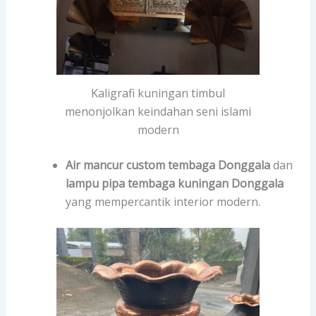
Kaligrafi kuningan timbul
menonjolkan keindahan seni islami
modern
Air mancur custom tembaga Donggala
dan
lampu pipa tembaga kuningan Donggala
yang mempercantik interior modern.