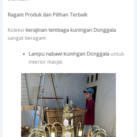
Ragam Produk dan Pilihan Terbaik
Koleksi
kerajinan tembaga kuningan Donggala
sangat beragam:
Lampu nabawi kuningan Donggala
untuk
interior masjid.