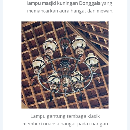
lampu masjid kuningan Donggala
yang
memancarkan aura hangat dan mewah.
Lampu gantung tembaga klasik
memberi nuansa hangat pada ruangan