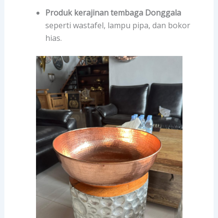
Produk kerajinan tembaga Donggala
seperti wastafel, lampu pipa, dan bokor
hias.