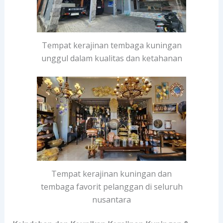
Tempat kerajinan tembaga kuningan
unggul dalam kualitas dan ketahanan
Tempat kerajinan kuningan dan
tembaga favorit pelanggan di seluruh
nusantara