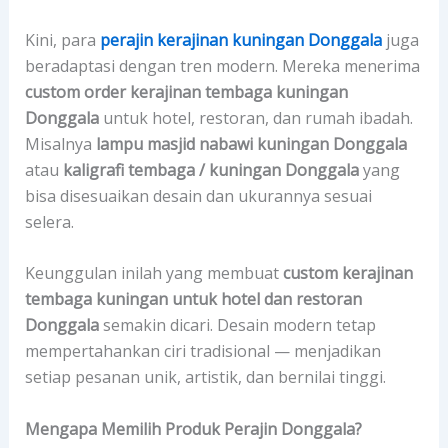
Kini, para
perajin kerajinan kuningan Donggala
juga
beradaptasi dengan tren modern. Mereka menerima
custom order kerajinan tembaga kuningan
Donggala
untuk hotel, restoran, dan rumah ibadah.
Misalnya
lampu masjid nabawi kuningan Donggala
atau
kaligrafi tembaga / kuningan Donggala
yang
bisa disesuaikan desain dan ukurannya sesuai
selera.
Keunggulan inilah yang membuat
custom kerajinan
tembaga kuningan untuk hotel dan restoran
Donggala
semakin dicari. Desain modern tetap
mempertahankan ciri tradisional — menjadikan
setiap pesanan unik, artistik, dan bernilai tinggi.
Mengapa Memilih Produk Perajin Donggala?