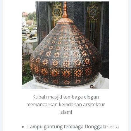
Kubah masjid tembaga elegan
memancarkan keindahan arsitektur
islami
Lampu gantung tembaga Donggala
serta