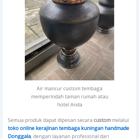
Air mancur custom tembaga
memperindah taman rumah atau
hotel Anda
Semua produk dapat dipesan secara
custom
melalui
toko online kerajinan tembaga kuningan handmade
Donggala
, dengan layanan profesional dari