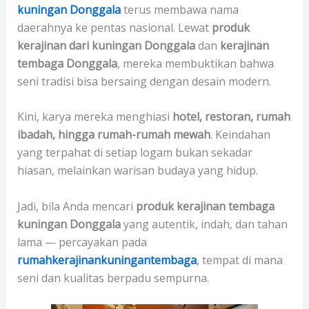
kuningan Donggala
terus membawa nama
daerahnya ke pentas nasional. Lewat
produk
kerajinan dari kuningan Donggala
dan
kerajinan
tembaga Donggala
, mereka membuktikan bahwa
seni tradisi bisa bersaing dengan desain modern.
Kini, karya mereka menghiasi
hotel, restoran, rumah
ibadah, hingga rumah-rumah mewah
. Keindahan
yang terpahat di setiap logam bukan sekadar
hiasan, melainkan warisan budaya yang hidup.
Jadi, bila Anda mencari
produk kerajinan tembaga
kuningan Donggala
yang autentik, indah, dan tahan
lama — percayakan pada
rumahkerajinankuningantembaga
, tempat di mana
seni dan kualitas berpadu sempurna.