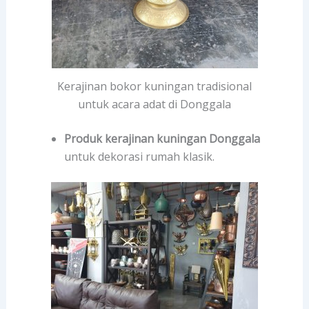
Kerajinan bokor kuningan tradisional
untuk acara adat di Donggala
Produk kerajinan kuningan Donggala
untuk dekorasi rumah klasik.