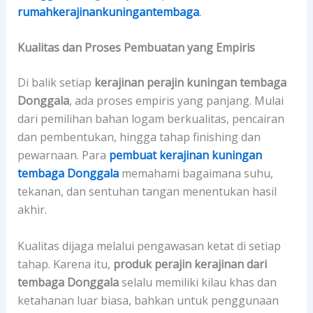
rumahkerajinankuningantembaga
.
Kualitas dan Proses Pembuatan yang Empiris
Di balik setiap
kerajinan perajin kuningan tembaga
Donggala
, ada proses empiris yang panjang. Mulai
dari pemilihan bahan logam berkualitas, pencairan
dan pembentukan, hingga tahap finishing dan
pewarnaan. Para
pembuat kerajinan kuningan
tembaga Donggala
memahami bagaimana suhu,
tekanan, dan sentuhan tangan menentukan hasil
akhir.
Kualitas dijaga melalui pengawasan ketat di setiap
tahap. Karena itu,
produk perajin kerajinan dari
tembaga Donggala
selalu memiliki kilau khas dan
ketahanan luar biasa, bahkan untuk penggunaan