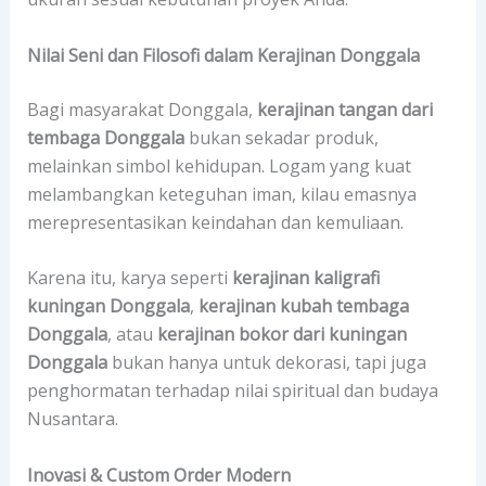
Nilai Seni dan Filosofi dalam Kerajinan Donggala
Bagi masyarakat Donggala,
kerajinan tangan dari
tembaga Donggala
bukan sekadar produk,
melainkan simbol kehidupan. Logam yang kuat
melambangkan keteguhan iman, kilau emasnya
merepresentasikan keindahan dan kemuliaan.
Karena itu, karya seperti
kerajinan kaligrafi
kuningan Donggala
,
kerajinan kubah tembaga
Donggala
, atau
kerajinan bokor dari kuningan
Donggala
bukan hanya untuk dekorasi, tapi juga
penghormatan terhadap nilai spiritual dan budaya
Nusantara.
Inovasi & Custom Order Modern