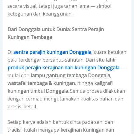
secara visual, tetapi juga tahan lama — simbol
keteguhan dan keanggunan.
Dari Donggala untuk Dunia: Sentra Perajin
Kuningan Tembaga
Di
sentra perajin kuningan Donggala
, suara ketukan
palu terdengar bersahut-sahutan. Dari situ lahir
produk perajin kerajinan dari kuningan Donggala
—
mulai dari
lampu gantung tembaga Donggala
,
wastafel tembaga & kuningan
, hingga
kaligrafi
kuningan timbul Donggala
. Semua proses dilakukan
dengan cermat, mengutamakan kualitas bahan dan
presisi detail.
Setiap karya adalah bentuk cinta pada seni dan
tradisi. Itulah mengapa
kerajinan kuningan dan