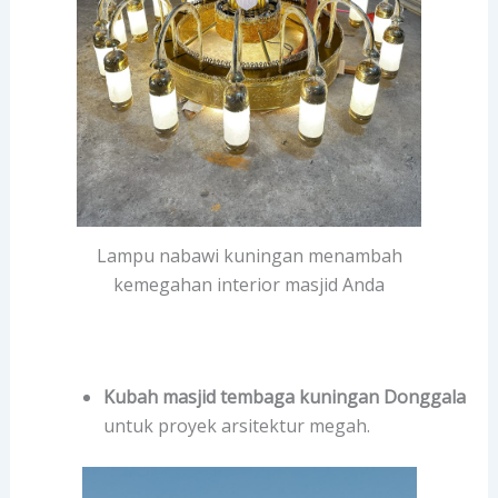
Lampu nabawi kuningan menambah
kemegahan interior masjid Anda
Kubah masjid tembaga kuningan Donggala
untuk proyek arsitektur megah.