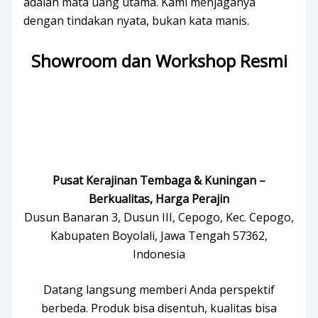
adalah mata uang utama. Kami menjaganya
dengan tindakan nyata, bukan kata manis.
Showroom dan Workshop Resmi
Pusat Kerajinan Tembaga & Kuningan –
Berkualitas, Harga Perajin
Dusun Banaran 3, Dusun III, Cepogo, Kec. Cepogo,
Kabupaten Boyolali, Jawa Tengah 57362,
Indonesia
Datang langsung memberi Anda perspektif
berbeda. Produk bisa disentuh, kualitas bisa