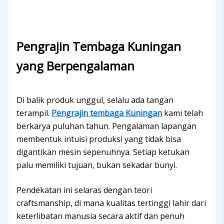
Pengrajin Tembaga Kuningan
yang Berpengalaman
Di balik produk unggul, selalu ada tangan
terampil.
Pengrajin tembaga Kuningan
kami telah
berkarya puluhan tahun. Pengalaman lapangan
membentuk intuisi produksi yang tidak bisa
digantikan mesin sepenuhnya. Setiap ketukan
palu memiliki tujuan, bukan sekadar bunyi.
Pendekatan ini selaras dengan teori
craftsmanship, di mana kualitas tertinggi lahir dari
keterlibatan manusia secara aktif dan penuh