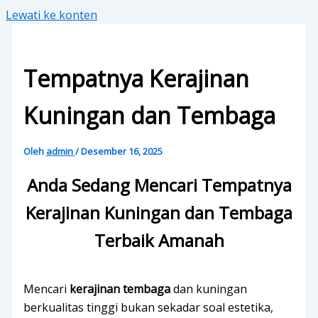
Lewati ke konten
Tempatnya Kerajinan
Kuningan dan Tembaga
Oleh
admin
/
Desember 16, 2025
Anda Sedang Mencari Tempatnya
Kerajinan Kuningan dan Tembaga
Terbaik Amanah
Mencari
kerajinan tembaga
dan kuningan
berkualitas tinggi bukan sekadar soal estetika,