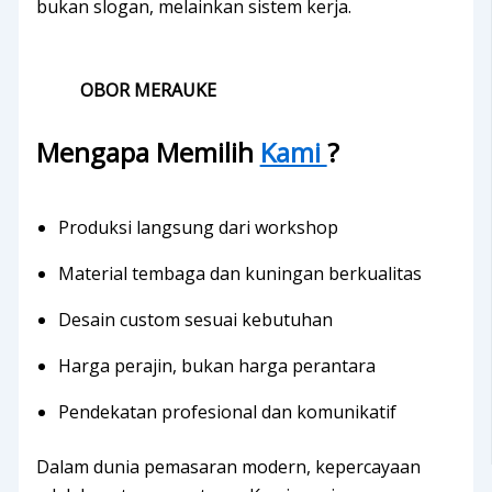
bukan slogan, melainkan sistem kerja.
OBOR MERAUKE
Mengapa Memilih
Kami
?
Produksi langsung dari workshop
Material tembaga dan kuningan berkualitas
Desain custom sesuai kebutuhan
Harga perajin, bukan harga perantara
Pendekatan profesional dan komunikatif
Dalam dunia pemasaran modern, kepercayaan