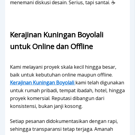
menemani diskusi desain. Serius, tapi santai. ☕
Kerajinan Kuningan Boyolali
untuk Online dan Offline
Kami melayani proyek skala kecil hingga besar,
baik untuk kebutuhan online maupun offline.
Kerajinan Kuningan Boyolali
kami telah digunakan
untuk rumah pribadi, tempat ibadah, hotel, hingga
proyek komersial. Reputasi dibangun dari
konsistensi, bukan janji kosong.
Setiap pesanan didokumentasikan dengan rapi,
sehingga transparansi tetap terjaga. Amanah