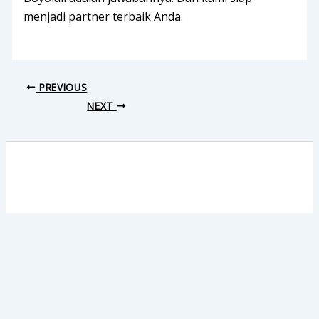
menjadi partner terbaik Anda.
PREVIOUS
NEXT