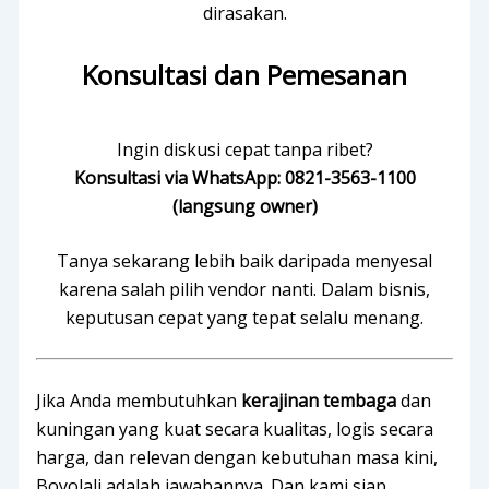
dirasakan.
Konsultasi dan Pemesanan
Ingin diskusi cepat tanpa ribet?
Konsultasi via WhatsApp: 0821-3563-1100
(langsung owner)
Tanya sekarang lebih baik daripada menyesal
karena salah pilih vendor nanti. Dalam bisnis,
keputusan cepat yang tepat selalu menang.
Jika Anda membutuhkan
kerajinan tembaga
dan
kuningan yang kuat secara kualitas, logis secara
harga, dan relevan dengan kebutuhan masa kini,
Boyolali adalah jawabannya. Dan kami siap