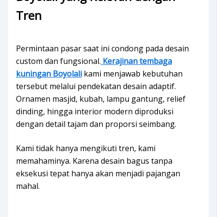
Tren
Permintaan pasar saat ini condong pada desain
custom dan fungsional.
Kerajinan tembaga
kuningan Boyolali
kami menjawab kebutuhan
tersebut melalui pendekatan desain adaptif.
Ornamen masjid, kubah, lampu gantung, relief
dinding, hingga interior modern diproduksi
dengan detail tajam dan proporsi seimbang.
Kami tidak hanya mengikuti tren, kami
memahaminya. Karena desain bagus tanpa
eksekusi tepat hanya akan menjadi pajangan
mahal.