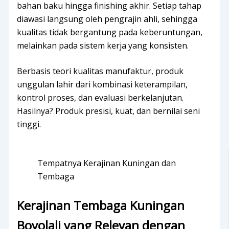
bahan baku hingga finishing akhir. Setiap tahap
diawasi langsung oleh pengrajin ahli, sehingga
kualitas tidak bergantung pada keberuntungan,
melainkan pada sistem kerja yang konsisten.
Berbasis teori kualitas manufaktur, produk
unggulan lahir dari kombinasi keterampilan,
kontrol proses, dan evaluasi berkelanjutan.
Hasilnya? Produk presisi, kuat, dan bernilai seni
tinggi.
Tempatnya Kerajinan Kuningan dan
Tembaga
Kerajinan Tembaga Kuningan
Boyolali yang Relevan dengan