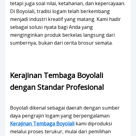
tetapi juga soal nilai, ketahanan, dan kepercayaan.
Di Boyolali, tradisi logam telah berkembang
menjadi industri kreatif yang matang. Kami hadir
sebagai solusi nyata bagi Anda yang
menginginkan produk berkelas langsung dari
sumbernya, bukan dari cerita brosur semata.
Kerajinan Tembaga Boyolali
dengan Standar Profesional
Boyolali dikenal sebagai daerah dengan sumber
daya pengrajin logam yang berpengalaman.
Kerajinan Tembaga Boyolali
kami diproduksi
melalui proses terukur, mulai dari pemilihan