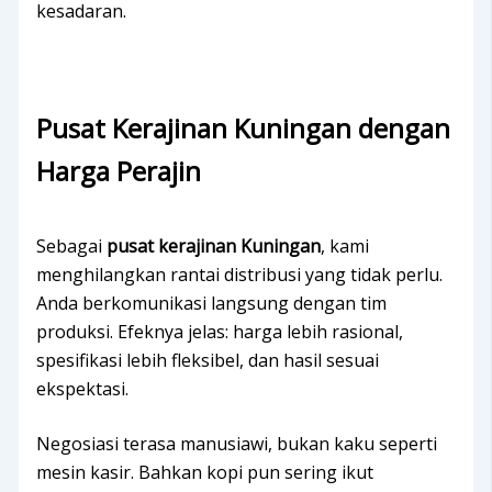
kesadaran.
Pusat Kerajinan Kuningan dengan
Harga Perajin
Sebagai
pusat kerajinan Kuningan
, kami
menghilangkan rantai distribusi yang tidak perlu.
Anda berkomunikasi langsung dengan tim
produksi. Efeknya jelas: harga lebih rasional,
spesifikasi lebih fleksibel, dan hasil sesuai
ekspektasi.
Negosiasi terasa manusiawi, bukan kaku seperti
mesin kasir. Bahkan kopi pun sering ikut