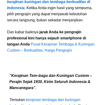
kerajinan kuningan dan tembaga berkualitas di
Indonesia
. Ketika Anda ingin hasil yang sempurna,
pilih pengrajin yang dapat menjawab kebutuhan
secara langsung, bukan sekadar menjanjikan.
Dan kabar baiknya
jarak Anda ke pengrajin
profesional kini hanya sejauh smartphone di
tangan Anda
Pusat Kerajinan Tembaga & Kuningan
Custom – Berkualitas, Harga Pengrajin
“Kerajinan Tem¬baga dan Kuningan Custom –
Perajin Sejak 1930, Kirim Seluruh Indonesia &
Mancanegara”.
Temukan
kerajinan tembaga dan kuningan