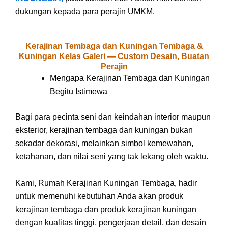
dukungan kepada para perajin UMKM.
Kerajinan Tembaga dan Kuningan Tembaga &
Kuningan Kelas Galeri — Custom Desain, Buatan
Perajin
Mengapa Kerajinan Tembaga dan Kuningan
Begitu Istimewa
Bagi para pecinta seni dan keindahan interior maupun
eksterior, kerajinan tembaga dan kuningan bukan
sekadar dekorasi, melainkan simbol kemewahan,
ketahanan, dan nilai seni yang tak lekang oleh waktu.
Kami, Rumah Kerajinan Kuningan Tembaga, hadir
untuk memenuhi kebutuhan Anda akan produk
kerajinan tembaga dan produk kerajinan kuningan
dengan kualitas tinggi, pengerjaan detail, dan desain