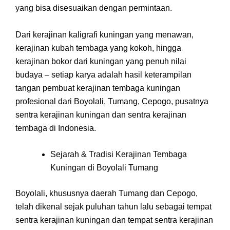
yang bisa disesuaikan dengan permintaan.
Dari kerajinan kaligrafi kuningan yang menawan,
kerajinan kubah tembaga yang kokoh, hingga
kerajinan bokor dari kuningan yang penuh nilai
budaya – setiap karya adalah hasil keterampilan
tangan pembuat kerajinan tembaga kuningan
profesional dari Boyolali, Tumang, Cepogo, pusatnya
sentra kerajinan kuningan dan sentra kerajinan
tembaga di Indonesia.
Sejarah & Tradisi Kerajinan Tembaga
Kuningan di Boyolali Tumang
Boyolali, khususnya daerah Tumang dan Cepogo,
telah dikenal sejak puluhan tahun lalu sebagai tempat
sentra kerajinan kuningan dan tempat sentra kerajinan