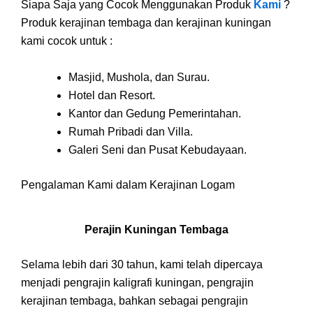
Siapa Saja yang Cocok Menggunakan Produk
Kami
?
Produk kerajinan tembaga dan kerajinan kuningan
kami cocok untuk :
Masjid, Mushola, dan Surau.
Hotel dan Resort.
Kantor dan Gedung Pemerintahan.
Rumah Pribadi dan Villa.
Galeri Seni dan Pusat Kebudayaan.
Pengalaman Kami dalam Kerajinan Logam
Perajin Kuningan Tembaga
Selama lebih dari 30 tahun, kami telah dipercaya
menjadi pengrajin kaligrafi kuningan, pengrajin
kerajinan tembaga, bahkan sebagai pengrajin