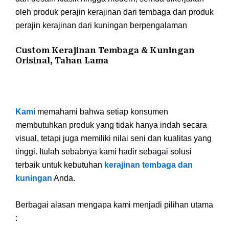
oleh produk perajin kerajinan dari tembaga dan produk
perajin kerajinan dari kuningan berpengalaman
Custom Kerajinan Tembaga & Kuningan
Orisinal, Tahan Lama
Kami
memahami bahwa setiap konsumen
membutuhkan produk yang tidak hanya indah secara
visual, tetapi juga memiliki nilai seni dan kualitas yang
tinggi. Itulah sebabnya kami hadir sebagai solusi
terbaik untuk kebutuhan
kerajinan tembaga dan
kuningan
Anda.
Berbagai alasan mengapa kami menjadi pilihan utama
: