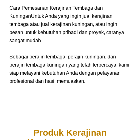
Cara Pemesanan Kerajinan Tembaga dan
KuninganUntuk Anda yang ingin jual kerajinan
tembaga atau jual kerajinan kuningan, atau ingin
pesan untuk kebutuhan pribadi dan proyek, caranya
sangat mudah
Sebagai perajin tembaga, perajin kuningan, dan
perajin tembaga kuningan yang telah terpercaya, kami
siap melayani kebutuhan Anda dengan pelayanan
profesional dan hasil memuaskan.
Produk Kerajinan