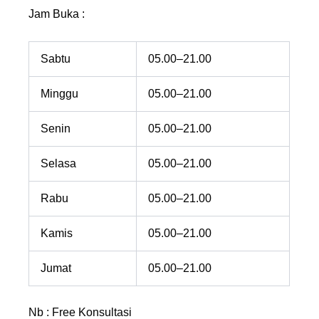
Jam Buka :
Sabtu
05.00–21.00
Minggu
05.00–21.00
Senin
05.00–21.00
Selasa
05.00–21.00
Rabu
05.00–21.00
Kamis
05.00–21.00
Jumat
05.00–21.00
Nb : Free Konsultasi