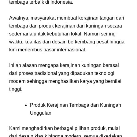
tembaga terbaik di Indonesia.
Awalnya, masyarakat membuat kerajinan tangan dari
tembaga dan produk kerajinan dari kuningan secara
sederhana untuk kebutuhan lokal. Namun seiring
waktu, kualitas dan desain berkembang pesat hingga
kini menembus pasar internasional.
Inilah alasan mengapa kerajinan kuningan berasal
dari proses tradisional yang dipadukan teknologi
modern sehingga menghasilkan karya yang bernilai
tinggi.
Produk Kerajinan Tembaga dan Kuningan
Unggulan
Kami menghadirkan berbagai pilihan produk, mulai
dari desain klasik hingga modern, semua dikerjakan