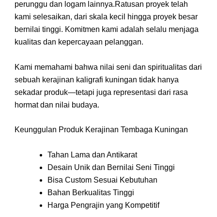
perunggu dan logam lainnya.Ratusan proyek telah
kami selesaikan, dari skala kecil hingga proyek besar
bernilai tinggi. Komitmen kami adalah selalu menjaga
kualitas dan kepercayaan pelanggan.
Kami memahami bahwa nilai seni dan spiritualitas dari
sebuah kerajinan kaligrafi kuningan tidak hanya
sekadar produk—tetapi juga representasi dari rasa
hormat dan nilai budaya.
Keunggulan Produk Kerajinan Tembaga Kuningan
Tahan Lama dan Antikarat
Desain Unik dan Bernilai Seni Tinggi
Bisa Custom Sesuai Kebutuhan
Bahan Berkualitas Tinggi
Harga Pengrajin yang Kompetitif