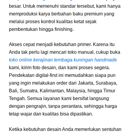
besar. Untuk memenuhi standar tersebut, kami hanya
memproduksi karya berbahan baku premium yang
melalui proses kontrol kualitas ketat sejak
pembentukan hingga finishing.
Akses cepat menjadi kebutuhan primer. Karena itu
Anda tak perlu lagi mencari toko manual, cukup buka
toko online kerajinan tembaga kuningan handmade
kami, kirim foto desain, dan kami proses segera.
Pendekatan digital-first ini memudahkan siapa pun
yang ingin melakukan order dari Jakarta, Surabaya,
Bali, Sumatra, Kalimantan, Malaysia, hingga Timur
Tengah. Semua layanan kami bersifat langsung
dengan pengrajin, tanpa perantara, sehingga harga
tetap wajar dan kualitas bisa dipastikan.
Ketika kebutuhan desain Anda memerlukan sentuhan