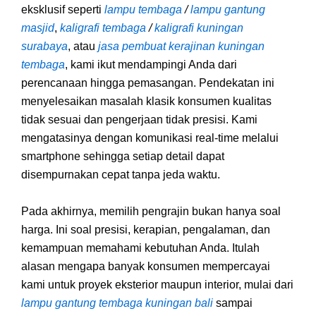
eksklusif seperti
lampu tembaga
/
lampu gantung
masjid
,
kaligrafi tembaga
/
kaligrafi kuningan
surabaya
, atau
jasa pembuat kerajinan kuningan
tembaga
, kami ikut mendampingi Anda dari
perencanaan hingga pemasangan. Pendekatan ini
menyelesaikan masalah klasik konsumen kualitas
tidak sesuai dan pengerjaan tidak presisi. Kami
mengatasinya dengan komunikasi real-time melalui
smartphone sehingga setiap detail dapat
disempurnakan cepat tanpa jeda waktu.
Pada akhirnya, memilih pengrajin bukan hanya soal
harga. Ini soal presisi, kerapian, pengalaman, dan
kemampuan memahami kebutuhan Anda. Itulah
alasan mengapa banyak konsumen mempercayai
kami untuk proyek eksterior maupun interior, mulai dari
lampu gantung tembaga kuningan bali
sampai