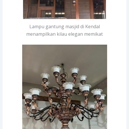
Lampu gantung masjid di Kendal
menampilkan kilau elegan memikat