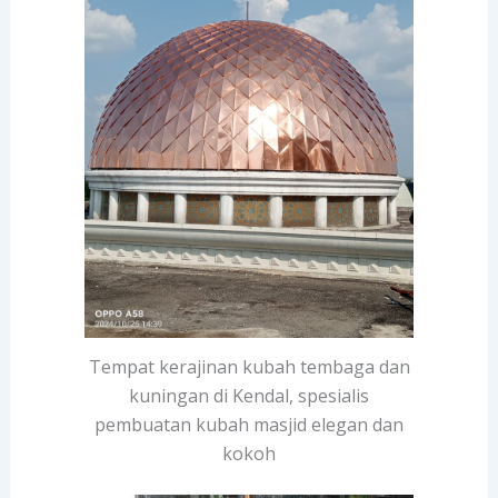
Tempat kerajinan kubah tembaga dan
kuningan di Kendal, spesialis
pembuatan kubah masjid elegan dan
kokoh