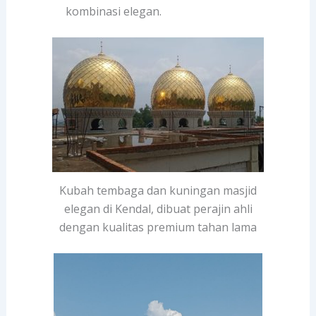
kombinasi elegan.
Kubah tembaga dan kuningan masjid
elegan di Kendal, dibuat perajin ahli
dengan kualitas premium tahan lama