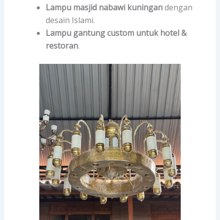
Lampu masjid nabawi kuningan
dengan
desain Islami.
Lampu gantung custom untuk hotel &
restoran
.