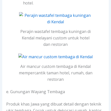
hotel.
Perajin wastafel tembaga kuningan di
Kendal melayani custom untuk hotel
dan restoran
Air mancur custom tembaga di Kendal
mempercantik taman hotel, rumah, dan
restoran
e. Gunungan Wayang Tembaga
Produk khas Jawa yang dibuat detail dengan teknik
ukir tembaga. Cocok untuk dekorasi rumah, kantor,