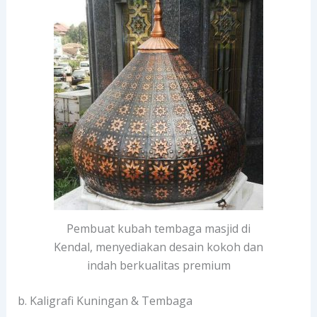
Pembuat kubah tembaga masjid di
Kendal, menyediakan desain kokoh dan
indah berkualitas premium
b. Kaligrafi Kuningan & Tembaga