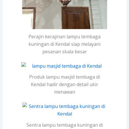
Perajin kerajinan lampu tembaga
kuningan di Kendal siap melayani
pesanan skala besar
Produk lampu masjid tembaga di
Kendal hadir dengan detail ukir
menawan
Sentra lampu tembaga kuningan di