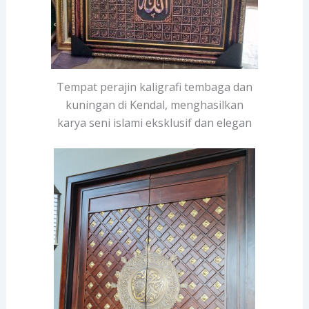
Tempat perajin kaligrafi tembaga dan
kuningan di Kendal, menghasilkan
karya seni islami eksklusif dan elegan