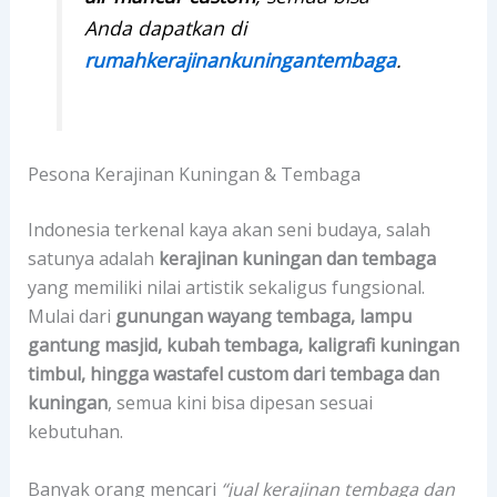
Anda dapatkan di
rumahkerajinankuningantembaga
.
Pesona Kerajinan Kuningan & Tembaga
Indonesia terkenal kaya akan seni budaya, salah
satunya adalah
kerajinan kuningan dan tembaga
yang memiliki nilai artistik sekaligus fungsional.
Mulai dari
gunungan wayang tembaga, lampu
gantung masjid, kubah tembaga, kaligrafi kuningan
timbul, hingga wastafel custom dari tembaga dan
kuningan
, semua kini bisa dipesan sesuai
kebutuhan.
Banyak orang mencari
“jual kerajinan tembaga dan