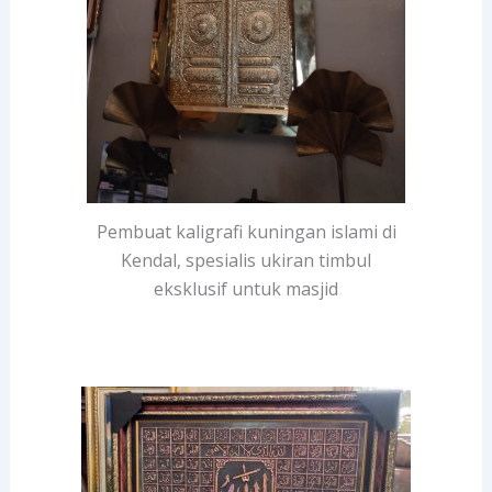
Pembuat kaligrafi kuningan islami di
Kendal, spesialis ukiran timbul
eksklusif untuk masjid