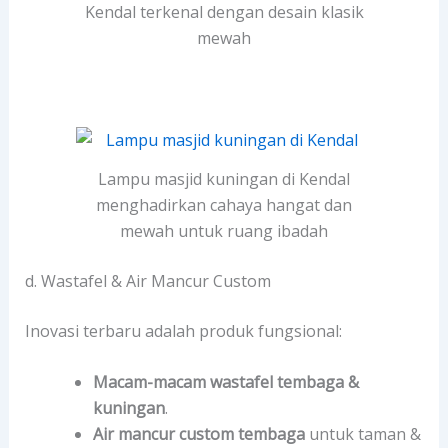
Kendal terkenal dengan desain klasik
mewah
Lampu masjid kuningan di Kendal
menghadirkan cahaya hangat dan
mewah untuk ruang ibadah
d. Wastafel & Air Mancur Custom
Inovasi terbaru adalah produk fungsional:
Macam-macam wastafel tembaga &
kuningan
.
Air mancur custom tembaga
untuk taman &