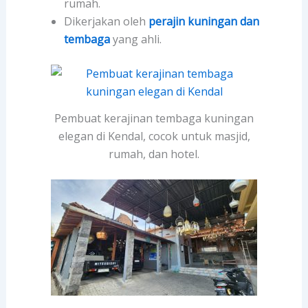
rumah.
Dikerjakan oleh
perajin kuningan dan
tembaga
yang ahli.
Pembuat kerajinan tembaga kuningan
elegan di Kendal, cocok untuk masjid,
rumah, dan hotel.