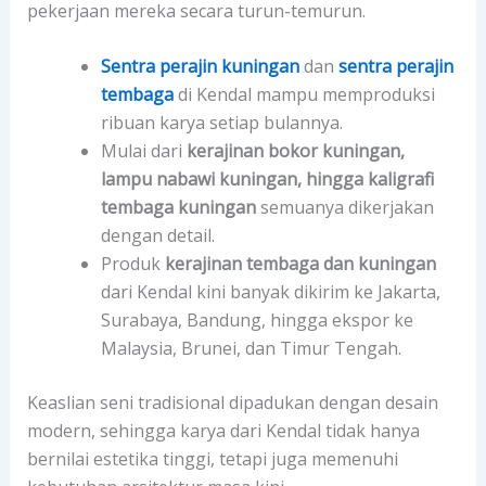
pekerjaan mereka secara turun-temurun.
Sentra perajin kuningan
dan
sentra perajin
tembaga
di Kendal mampu memproduksi
ribuan karya setiap bulannya.
Mulai dari
kerajinan bokor kuningan,
lampu nabawi kuningan, hingga kaligrafi
tembaga kuningan
semuanya dikerjakan
dengan detail.
Produk
kerajinan tembaga dan kuningan
dari Kendal kini banyak dikirim ke Jakarta,
Surabaya, Bandung, hingga ekspor ke
Malaysia, Brunei, dan Timur Tengah.
Keaslian seni tradisional dipadukan dengan desain
modern, sehingga karya dari Kendal tidak hanya
bernilai estetika tinggi, tetapi juga memenuhi