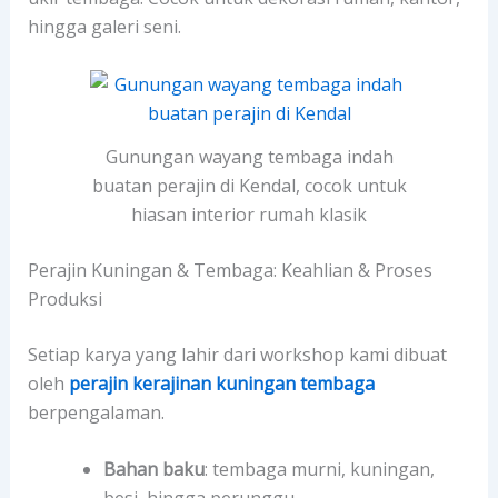
hingga galeri seni.
Gunungan wayang tembaga indah
buatan perajin di Kendal, cocok untuk
hiasan interior rumah klasik
Perajin Kuningan & Tembaga: Keahlian & Proses
Produksi
Setiap karya yang lahir dari workshop kami dibuat
oleh
perajin kerajinan kuningan tembaga
berpengalaman.
Bahan baku
: tembaga murni, kuningan,