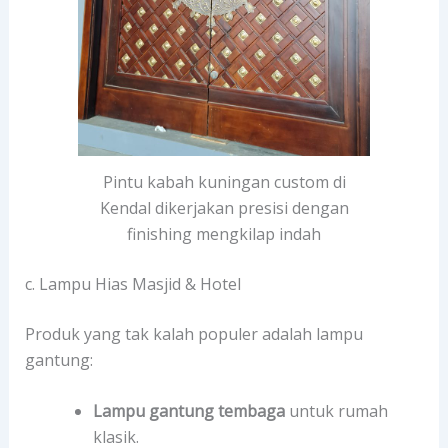
Pintu kabah kuningan custom di
Kendal dikerjakan presisi dengan
finishing mengkilap indah
c. Lampu Hias Masjid & Hotel
Produk yang tak kalah populer adalah lampu
gantung:
Lampu gantung tembaga
untuk rumah
klasik.