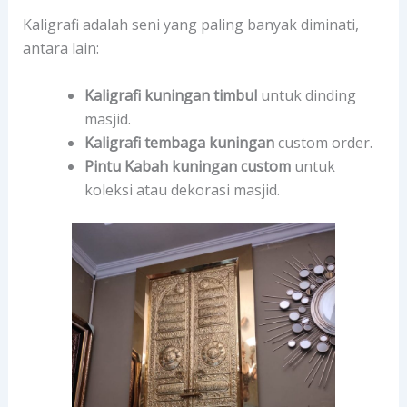
Kaligrafi adalah seni yang paling banyak diminati,
antara lain:
Kaligrafi kuningan timbul
untuk dinding
masjid.
Kaligrafi tembaga kuningan
custom order.
Pintu Kabah kuningan custom
untuk
koleksi atau dekorasi masjid.