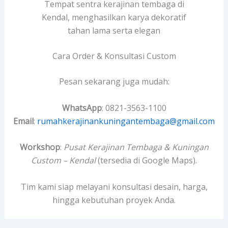
Tempat sentra kerajinan tembaga di
Kendal, menghasilkan karya dekoratif
tahan lama serta elegan
Cara Order & Konsultasi Custom
Pesan sekarang juga mudah:
WhatsApp
: 0821-3563-1100
Email
:
rumahkerajinankuningantembaga@gmail.com
Workshop
:
Pusat Kerajinan Tembaga & Kuningan
Custom – Kendal
(tersedia di Google Maps).
Tim kami siap melayani konsultasi desain, harga,
hingga kebutuhan proyek Anda.