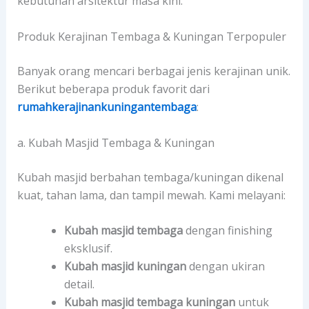
kebutuhan arsitektur masa kini.
Produk Kerajinan Tembaga & Kuningan Terpopuler
Banyak orang mencari berbagai jenis kerajinan unik.
Berikut beberapa produk favorit dari
rumahkerajinankuningantembaga
:
a. Kubah Masjid Tembaga & Kuningan
Kubah masjid berbahan tembaga/kuningan dikenal
kuat, tahan lama, dan tampil mewah. Kami melayani:
Kubah masjid tembaga
dengan finishing
eksklusif.
Kubah masjid kuningan
dengan ukiran
detail.
Kubah masjid tembaga kuningan
untuk