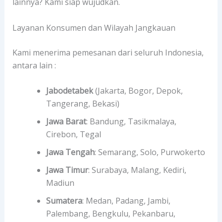
lainnya? Kami siap wujudkan.
Layanan Konsumen dan Wilayah Jangkauan
Kami menerima pemesanan dari seluruh Indonesia,
antara lain :
Jabodetabek
(Jakarta, Bogor, Depok,
Tangerang, Bekasi)
Jawa Barat
: Bandung, Tasikmalaya,
Cirebon, Tegal
Jawa Tengah
: Semarang, Solo, Purwokerto
Jawa Timur
: Surabaya, Malang, Kediri,
Madiun
Sumatera
: Medan, Padang, Jambi,
Palembang, Bengkulu, Pekanbaru,