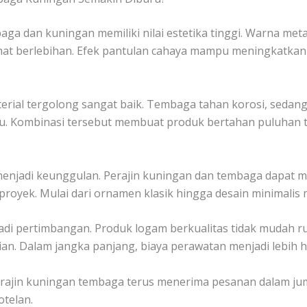
ga dan kuningan memiliki nilai estetika tinggi. Warna met
hat berlebihan. Efek pantulan cahaya mampu meningkatkan
aterial tergolong sangat baik. Tembaga tahan korosi, seda
u. Kombinasi tersebut membuat produk bertahan puluhan
a menjadi keunggulan. Perajin kuningan dan tembaga dapat
royek. Mulai dari ornamen klasik hingga desain minimalis
njadi pertimbangan. Produk logam berkualitas tidak mudah r
. Dalam jangka panjang, biaya perawatan menjadi lebih h
erajin kuningan tembaga terus menerima pesanan dalam jum
otelan.