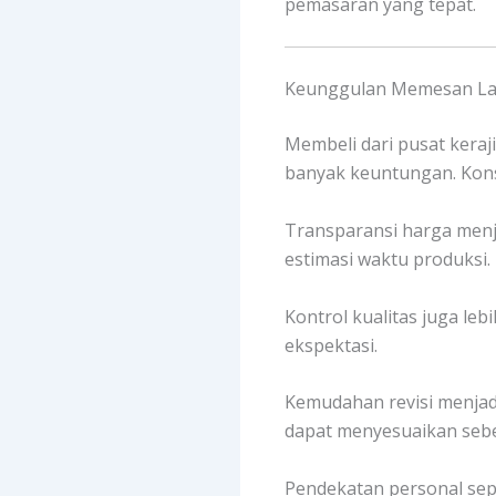
pemasaran yang tepat.
Keunggulan Memesan Lan
Membeli dari pusat kera
banyak keuntungan. Kons
Transparansi harga menja
estimasi waktu produksi.
Kontrol kualitas juga le
ekspektasi.
Kemudahan revisi menjadi
dapat menyesuaikan sebe
Pendekatan personal sepe