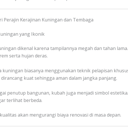
ri Perajin Kerajinan Kuningan dan Tembaga
uningan yang Ikonik
ningan dikenal karena tampilannya megah dan tahan lama
rem serta hujan deras.
 kuningan biasanya menggunakan teknik pelapisan khusus
a dirancang kuat sehingga aman dalam jangka panjang.
gai penutup bangunan, kubah juga menjadi simbol estetika
ar terlihat berbeda.
kualitas akan mengurangi biaya renovasi di masa depan.