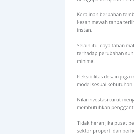
Kerajinan berbahan temba
kesan mewah tanpa terli
instan.
Selain itu, daya tahan m
terhadap perubahan suh
minimal.
Fleksibilitas desain jug
model sesuai kebutuhan p
Nilai investasi turut me
membutuhkan penggantian
Tidak heran jika pusat p
sektor properti dan perh