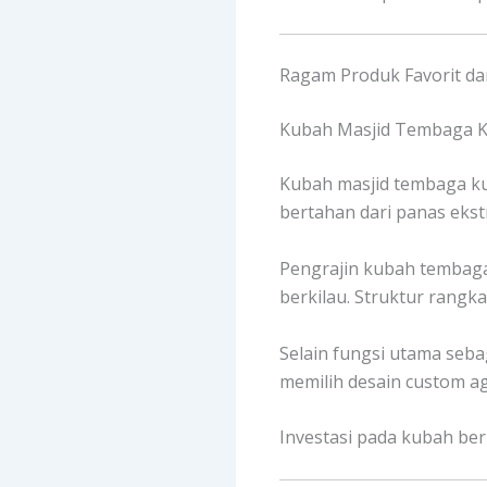
Ragam Produk Favorit da
Kubah Masjid Tembaga K
Kubah masjid tembaga ku
bertahan dari panas ekst
Pengrajin kubah tembaga
berkilau. Struktur rangk
Selain fungsi utama seba
memilih desain custom ag
Investasi pada kubah ber