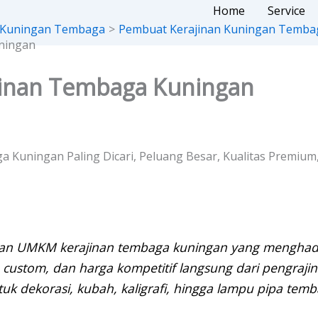
Home
Service
 Kuningan Tembaga
Pembuat Kerajinan Kuningan Temba
ningan
inan Tembaga Kuningan
Kuningan Paling Dicari, Peluang Besar, Kualitas Premium,
tan
UMKM kerajinan tembaga kuningan
yang menghadir
custom, dan harga kompetitif langsung dari pengrajin
ntuk dekorasi, kubah, kaligrafi, hingga lampu pipa tem