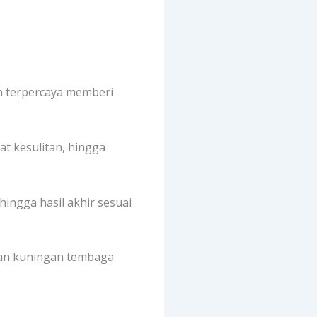
n terpercaya memberi
at kesulitan, hingga
ingga hasil akhir sesuai
inan kuningan tembaga