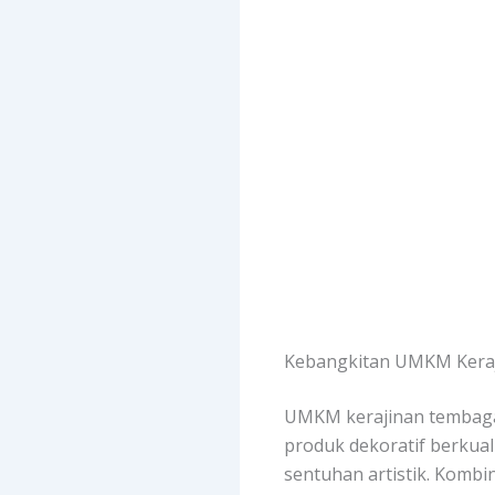
Kebangkitan UMKM Keraj
UMKM kerajinan tembaga
produk dekoratif berkual
sentuhan artistik. Kombi