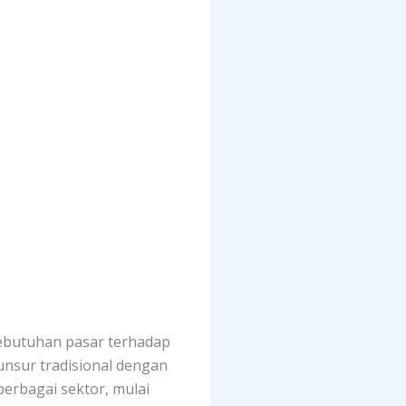
ebutuhan pasar terhadap
unsur tradisional dengan
berbagai sektor, mulai